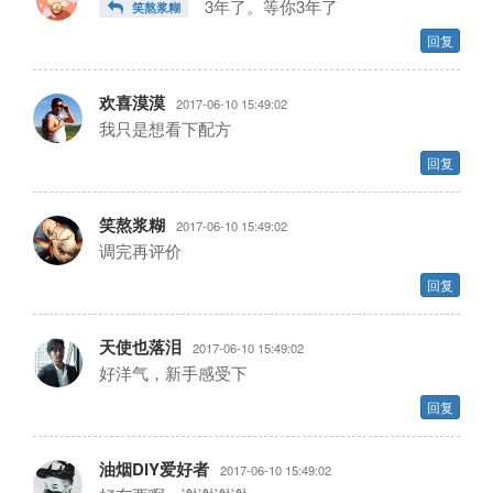
3年了。等你3年了
笑熬浆糊
回复
欢喜漠漠
2017-06-10 15:49:02
我只是想看下配方
回复
笑熬浆糊
2017-06-10 15:49:02
调完再评价
回复
天使也落泪
2017-06-10 15:49:02
好洋气，新手感受下
回复
油烟DIY爱好者
2017-06-10 15:49:02